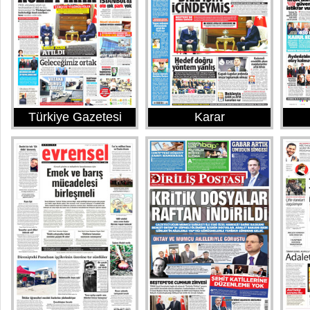
Türkiye Gazetesi
Karar